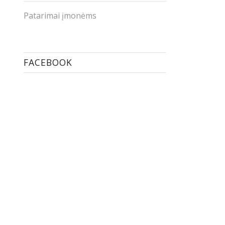
Patarimai įmonėms
FACEBOOK