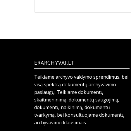
ERARCHYVAI.LT
Teikiame archyvo valdymo sprendimus, bei
visą spektrą dokumentų archyvavimo
paslaugų. Teikiame dokumentų
skaitmeninimą, dokumentų saugojimą,
dokumentų naikinimą, dokumentų
tvarkymą, bei konsultuojame dokumentų
archyvavimo klausimais.