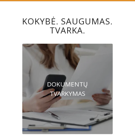
KOKYBĖ. SAUGUMAS.
TVARKA.
DOKUMENTŲ
TVARKYMAS