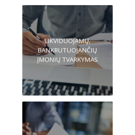
LIKVIDUOJAMŲ,
BANKRUTUOJANČIŲ
ĮMONIŲ TVARKYMAS