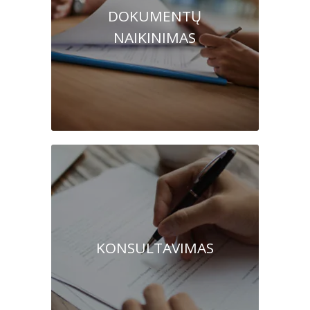
DOKUMENTŲ
NAIKINIMAS
KONSULTAVIMAS