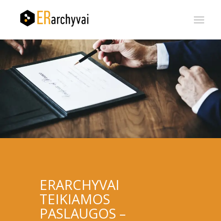
ERARCHYVAI
TEIKIAMOS
PASLAUGOS –