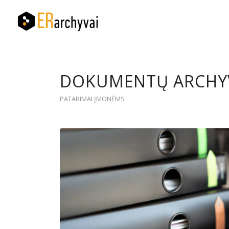
DOKUMENTŲ ARCHY
PATARIMAI ĮMONĖMS