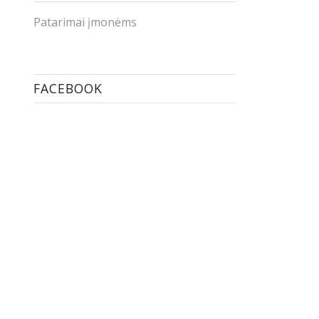
Patarimai įmonėms
FACEBOOK